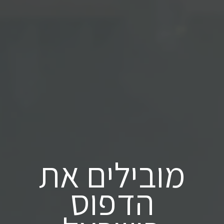
מובילים את
הדפוס