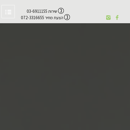
שירות 03-6911155
הצעת מחיר 072-3316655