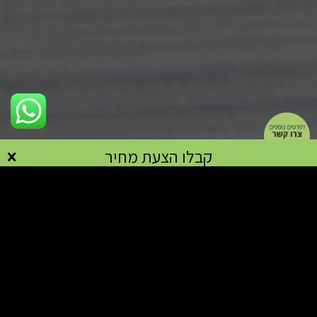
קבלו הצעת מחיר