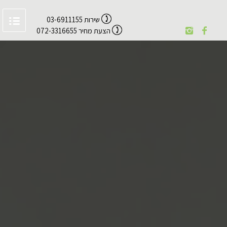
שירות 03-6911155
הצעת מחיר 072-3316655