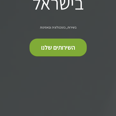
בישראל
בשירות, בטכנולוגיה ובאמינות
השירותים שלנו