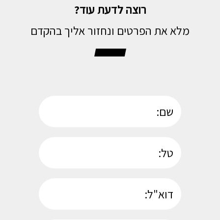
רוצה לדעת עוד?
מלא את הפרטים ונחזור אליך בהקדם