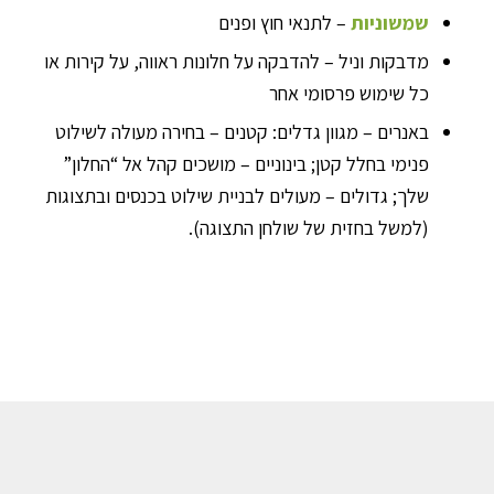
שמשוניות
– לתנאי חוץ ופנים
מדבקות וניל – להדבקה על חלונות ראווה, על קירות או
כל שימוש פרסומי אחר
באנרים – מגוון גדלים: קטנים – בחירה מעולה לשילוט
פנימי בחלל קטן; בינוניים – מושכים קהל אל “החלון”
שלך; גדולים – מעולים לבניית שילוט בכנסים ובתצוגות
(למשל בחזית של שולחן התצוגה).