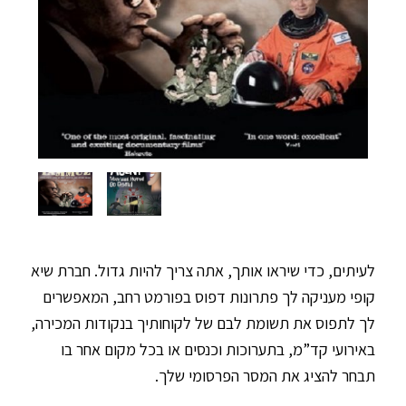
לעיתים, כדי שיראו אותך, אתה צריך להיות גדול. חברת שיא
קופי מעניקה לך פתרונות דפוס בפורמט רחב, המאפשרים
לך לתפוס את תשומת לבם של לקוחותיך בנקודות המכירה,
באירועי קד”מ, בתערוכות וכנסים או בכל מקום אחר בו
תבחר להציג את המסר הפרסומי שלך.