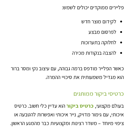
פליירים ממוקדים יכולים לשמש:
לקידום מוצר חדש
לפרסום מבצע
לחלוקה בתערוכות
להצבה בנקודות מכירה
כאשר הפלייר מודפס ברמה גבוהה, עם עיצוב נקי ומסר ברור
הוא מגדיל משמעותית את סיכויי ההמרה.
כרטיסי ביקור ממותגים
בעולם מקצועי,
כרטיס ביקור
הוא עדיין כלי חשוב. כרטיס
איכותי, עם גימור מדויק, נייר איכותי ואפשרות להטבעה או
ציפוי מיוחד – משדר רצינות ומקצועיות כבר מהמגע הראשון.