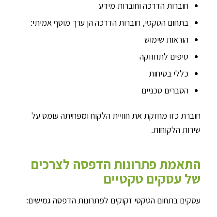
חוברות הדרכה וחוברות מידע
בתחום הטקטי, חוברות הדרכה הן ערך מוסף אמיתי:
הוראות שימוש
טיפים לתחזוקה
כללי בטיחות
הסברים טכניים
חוברת כזו מחזקת את חוויית הלקוח ומפחיתה עומס על
שירות הלקוחות.
התאמת פתרונות הדפסה לצרכים
של עסקים טקטיים
עסקים בתחום הטקטי זקוקים לפתרונות הדפסה גמישים: