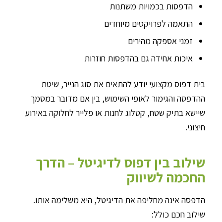
הדפסות בכמויות משתנות
התאמה לפרויקטים מיוחדים
זמני אספקה מהירים
איכות אחידה גם בהדפסות חוזרות
בית דפוס מקצועי יודע להתאים את סוג הנייר, שיטת
ההדפסה והגימור לאופי השימוש, בין אם מדובר במסמך
שיישא בתיק שטח, קטלוג לחנות או פלייר לחלוקה באירוע
חיצוני.
שילוב בין דפוס לדיגיטל – הדרך
החכמה לשיווק
הדפסה אינה מחליפה את הדיגיטל, היא משלימה אותו.
שילוב חכם כולל: