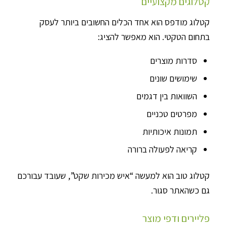
קטלוגים מקצועיים
קטלוג מודפס הוא אחד הכלים החשובים ביותר לעסק
בתחום הטקטי. הוא מאפשר להציג:
סדרות מוצרים
שימושים שונים
השוואות בין דגמים
מפרטים טכניים
תמונות איכותיות
קריאה לפעולה ברורה
קטלוג טוב הוא למעשה “איש מכירות שקט”, שעובד עבורכם
גם כשהאתר סגור.
פליירים ודפי מוצר