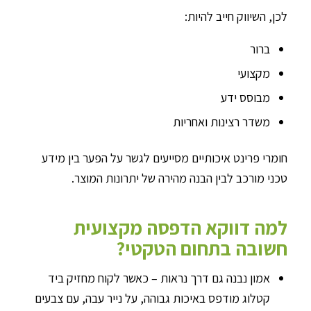
לכן, השיווק חייב להיות:
ברור
מקצועי
מבוסס ידע
משדר רצינות ואחריות
חומרי פרינט איכותיים מסייעים לגשר על הפער בין מידע
טכני מורכב לבין הבנה מהירה של יתרונות המוצר.
למה דווקא הדפסה מקצועית
חשובה בתחום הטקטי?
אמון נבנה גם דרך נראות – כאשר לקוח מחזיק ביד
קטלוג מודפס באיכות גבוהה, על נייר עבה, עם צבעים