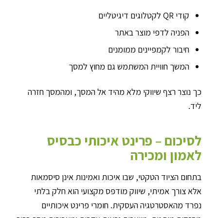
קודי QR לקטלוגים דיגיטליים
הפניה לדפי מוצר באתר
חיבור לקמפיינים ממומנים
המשך חוויית המשתמש גם מחוץ למסך
כך נוצר רצף שיווקי מלא מהיד אל המסך, ומהמסך חזרה
ליד.
לסיכום – פרינט איכותי כבסיס
לאמון ומכירה
בתחום הציוד הטקטי, שבו איכות ואמינות אינן סיסמאות
אלא צורך אמיתי, שיווק מודפס מקצועי הוא חלק בלתי
נפרד מהאסטרטגיה העסקית. חומרי פרינט איכותיים