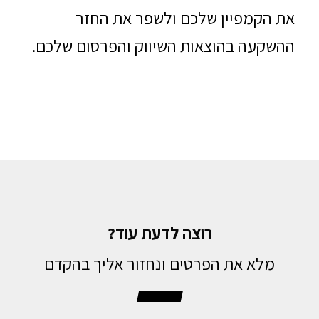
את הקמפיין שלכם ולשפר את החזר
ההשקעה בהוצאות השיווק והפרסום שלכם.
רוצה לדעת עוד?
מלא את הפרטים ונחזור אליך בהקדם