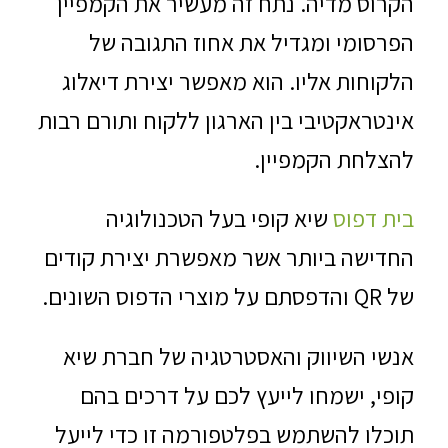
הקרוס מדיה. נתח זה מעשיר את הקמפיין
הפרסומי ומגדיל את אחוז התגובה של
הלקוחות אליו. הוא מאפשר יצירת דיאלוג
אינטראקטיבי בין הארגון ללקוח ותורם רבות
להצלחת הקמפיין.
בית דפוס
שיא קופי בעל הטכנולוגיה
החדישה ביותר אשר מאפשרת יצירת קודים
של QR והדפסתם על מוצרי הדפוס השונים.
אנשי השיווק והאסטרטגיה של חברת שיא
קופי, ישמחו לייעץ לכם על דרכים בהם
תוכלו להשתמש בפלטפורמה זו כדי לייעל