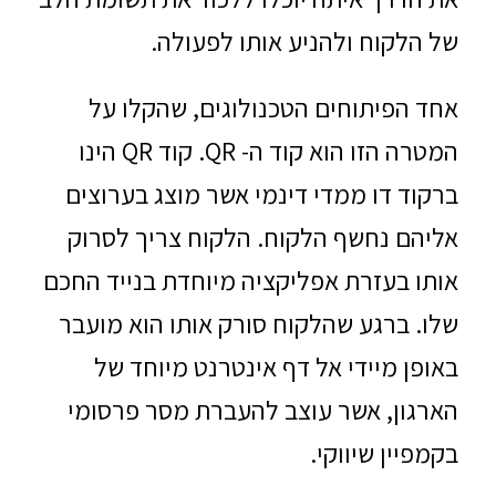
של הלקוח ולהניע אותו לפעולה.
אחד הפיתוחים הטכנולוגים, שהקלו על
המטרה הזו הוא קוד ה- QR. קוד QR הינו
ברקוד דו ממדי דינמי אשר מוצג בערוצים
אליהם נחשף הלקוח. הלקוח צריך לסרוק
אותו בעזרת אפליקציה מיוחדת בנייד החכם
שלו. ברגע שהלקוח סורק אותו הוא מועבר
באופן מיידי אל דף אינטרנט מיוחד של
הארגון, אשר עוצב להעברת מסר פרסומי
בקמפיין שיווקי.