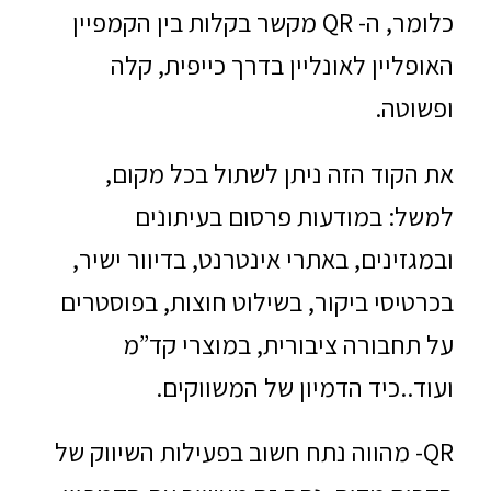
כלומר, ה- QR מקשר בקלות בין הקמפיין
האופליין לאונליין בדרך כייפית, קלה
ופשוטה.
את הקוד הזה ניתן לשתול בכל מקום,
למשל: במודעות פרסום בעיתונים
ובמגזינים, באתרי אינטרנט, בדיוור ישיר,
בכרטיסי ביקור, בשילוט חוצות, בפוסטרים
על תחבורה ציבורית, במוצרי קד”מ
ועוד..כיד הדמיון של המשווקים.
QR- מהווה נתח חשוב בפעילות השיווק של