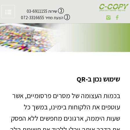
שירות 03-6911155
הצעת מחיר 072-3316655
שימוש נכון ב-QR
בכמות העצומה של מסרים פרסומיים, אשר
עוטפים את הלקוחות בימינו, במשך כל
שעות היממה, ארגונים מחפשים ללא הפסק
את הדרך איתה יוכלו ללכוד את תשומת הלב