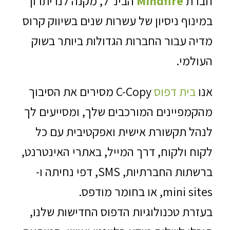
חברת
Mindfire
הבינ”ל, מקנה לנו יתרון
במינוף ניסיון של עשרות שנים בשיווק קרוס
מדיה עבור החברות הגדולות ביותר בשוק
העולמי.
אנו
בית דפוס
C-Copy מסירים את הסיבוך
מהקמפיינים המורכבים שלך, ומסייעים לך
לנהל תקשורת אישית ואפקטיבית עם כל
לקוח ולקוח, דרך המייל, באתרי האינטרנט,
ברשתות החברתיות, SMS, דפי נחיתה ו-
mini sites, או בחומר מודפס.
בעזרת טכנולוגיות הדפוס החדישות שלנו,