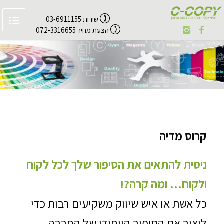
שירות 03-6911155
הצעת מחיר 072-3316655
קרוס מדיה
ניסית להתאים את הסיפור שלך לכל לקוח
ולקוח… ומה קרה?!
כל אשת או איש שיווק משקיעים רבות כדי
ליצור את הסיפור הייחודי של החברה