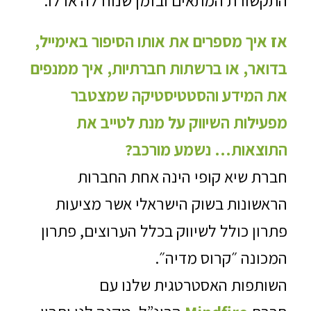
אז איך מספרים את אותו הסיפור באימייל,
בדואר, או ברשתות חברתיות, איך ממנפים
את המידע והסטטיסטיקה שמצטבר
מפעילות השיווק על מנת לטייב את
התוצאות… נשמע מורכב?
חברת שיא קופי הינה אחת החברות
הראשונות בשוק הישראלי אשר מציעות
פתרון כולל לשיווק בכלל הערוצים, פתרון
המכונה ״קרוס מדיה״.
השותפות האסטרטגית שלנו עם