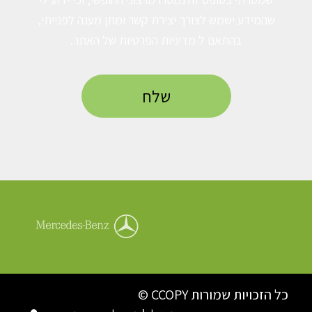
שהמידע ישמש לצורך יצירת קשר ומתן מענה לפנייתי,
בהתאם ל
מדיניות הפרטיות
של האתר.
כל הזכויות שמורות CCOPY ©