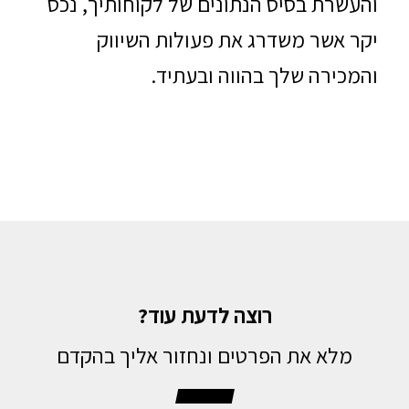
והעשרת בסיס הנתונים של לקוחותיך, נכס
יקר אשר משדרג את פעולות השיווק
והמכירה שלך בהווה ובעתיד.
רוצה לדעת עוד?
מלא את הפרטים ונחזור אליך בהקדם