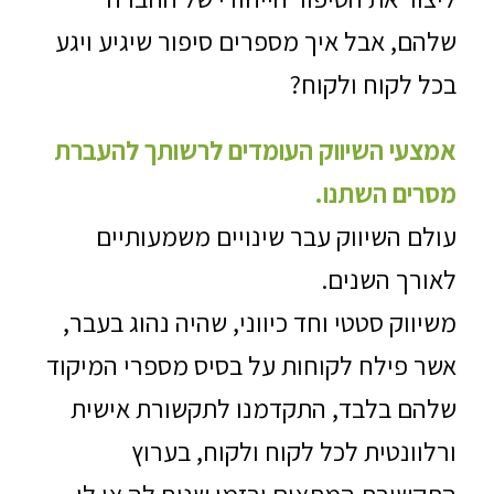
שלהם, אבל איך מספרים סיפור שיגיע ויגע
בכל לקוח ולקוח?
אמצעי השיווק העומדים לרשותך להעברת
מסרים השתנו.
עולם השיווק עבר שינויים משמעותיים
לאורך השנים.
משיווק סטטי וחד כיווני, שהיה נהוג בעבר,
אשר פילח לקוחות על בסיס מספרי המיקוד
שלהם בלבד, התקדמנו לתקשורת אישית
ורלוונטית לכל לקוח ולקוח, בערוץ
התקשורת המתאים ובזמן שנוח לה או לו.