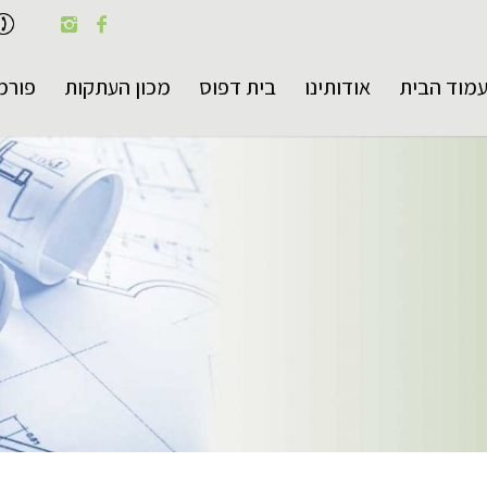
מוד הבית
אודותינו
בית דפוס
מכון העתקות
פורמ