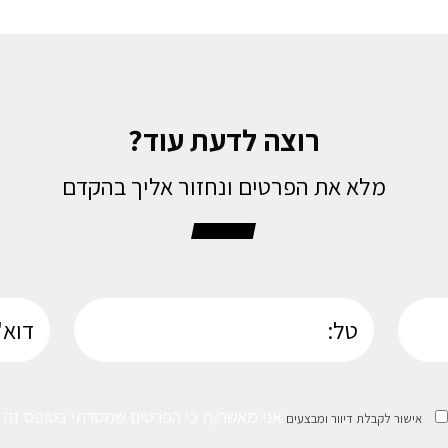
רוצה לדעת עוד?
מלא את הפרטים ונחזור אליך בהקדם
אני מאשר/ת כי הפרטים שמסרתי בטופס זה נמ
אישור לקבלת דיוור ומבצעים