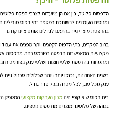
הדפסות פלוטר, בין אם הן מיועדות לצרכי הפקת פלוטים 
ומנוסים העומדים לרשותכם במספר בתי דפוס מובילים העו
בהדפסת מוצרי נייר בהתאם לגדלים אותם ציינו קודם.
ברוב המקרים, בתי הדפוס הקטנים יותר מפנים את עבודו
מקצועיות המאפשרות הדפסה בפורמט רחב. מדפסות אלו מ
ומתמחות בהדפסת שלטי חוצות ושלטי ענק בפורמט רחב.
בשנים האחרונות, נכנסו יותר ויותר שכלולים טכנולוגי
ענק מכל סוג, לכל מטרה ובכל סדר גודל.
בית דפוס שיא קופי הינו
מכון העתקות מקצועי
המספק הדפס
גבוהה של פלוטים ומוצרים מודפסים נוספים.