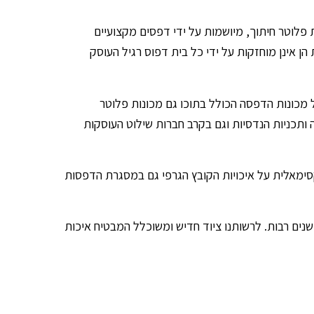
פלוטר חיתוך, מיושמות על ידי דפסים מקצועיים
 אינן מוחזקות על ידי כל בית דפוס רגיל העוסק
 מכונות הדפסה הכולל בתוכו גם מכונות פלוטר
תכניות הנדסיות וגם בקרב חברות שילוט העוסקות
סימאלית על איכויות הקובץ הגרפי גם במסגרת הדפסות
ם רבות. לרשותנו ציוד חדיש ומשוכלל המבטיח איכות