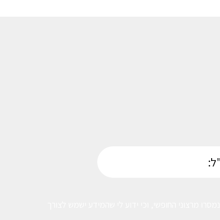
סרו מרצוני החופשי, וכי ידוע לי שהמידע ישמש לצורך