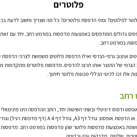
פלוטרים
לוטר לפלוטים? ומהי הדפסת פלוטרים? כל מה שצריך וחשוב לדעת בכ
ם גדולים המודפסים באמצעות מדפסות בפורמט רחב. יחד עם זאת, חש
פסות בפורמט רחב.
ם ועיצוב גרפי-הנדסי ואילו הדפסת פלוטים משמשת לצרכי הדפסת ש
 הגרפי של התוצר אותו תרצו להדפיס. מדפסות פלוטרים מתקדמות מס
אלו זכו לכינוי הכללי מכונות פלוטר חיתוך.
 רחב
ופסט ודפוס דיגיטלי ובשתי השיטות יחד, רוחב ההדפסה הינו מינימאל
שמת באמצעות מדפסות פלוטר שהן מדפסות בפורמט רחב. מדפסות אלו
סטרים, שלטים, מדבקות ענק וכדומה.