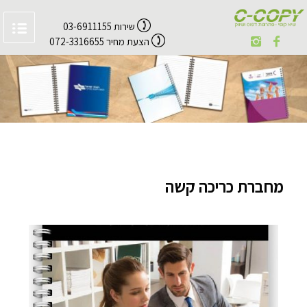
שירות 03-6911155
הצעת מחיר 072-3316655
מחברת כריכה קשה