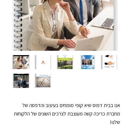
אנו בבית דפוס שיא קופי מומחים בעיצוב והדפסה של
מחברת כריכה קשה מעוצבת לצרכים השונים של הלקוחות
שלנו!