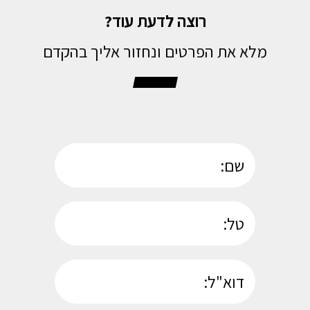
רוצה לדעת עוד?
מלא את הפרטים ונחזור אליך בהקדם