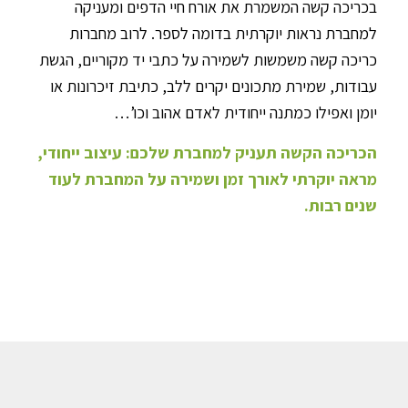
בכריכה קשה המשמרת את אורח חיי הדפים ומעניקה
למחברת נראות יוקרתית בדומה לספר. לרוב מחברות
כריכה קשה משמשות לשמירה על כתבי יד מקוריים, הגשת
עבודות, שמירת מתכונים יקרים ללב, כתיבת זיכרונות או
יומן ואפילו כמתנה ייחודית לאדם אהוב וכו’…
הכריכה הקשה תעניק למחברת שלכם: עיצוב ייחודי,
מראה יוקרתי לאורך זמן ושמירה על המחברת לעוד
שנים רבות.