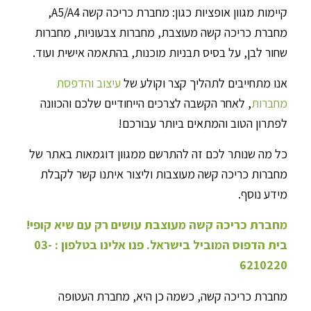
קיימות מגוון אופציות כגון: מחברת כריכה קשה A5/A4,
מחברת כריכה קשה מעוצבת, מחברות צבעוניות, מחברות
שחור לבן, על בסיס תבניות מוכנות, בהתאמה אישית ועוד.
אנו מתחייבים לתהליך קצר וקולע של
עיצוב והדפסת
מחברות
, לאחר הקשבה לצרכים הייחודיים שלכם והכוונה
לפתרון הטוב והמתאים ביותר עבורכם!
כל מה שנותר לכם זה להתרשם ממגוון דוגמאות באתר של
מחברות כריכה קשה מעוצבות וליצור איתנו קשר לקבלת
מידע נוסף.
מחברת כריכה קשה מעוצבת עושים רק עם שיא קופי!
בית הדפוס המוביל בישראל.
פנו אלינו בטלפון :
03-
6210220
מחברת כריכה קשה, כשמה כן היא, מחברת העטופה