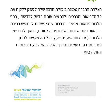
הצלחת החברה טמונה ביכולת הרבה שלה לספק ללקוח את
כל הדרישות והצרכים ולהתאים אותם בדיוק לבקשתו, בפני
הלקוח פרוסות אפשרויות רבות שמאפשרות לו חופש בחירה
בין האופציות השונות והשירותים המגוונים, בנוסף לצדו של
הלקוח יעמוד צוות שיעניק ייעוץ בכל מה שקשור למתן
פתרונות דפוס יעילים ובדרך הקלה והמהירה, האיכותית
והזולה ביותר.