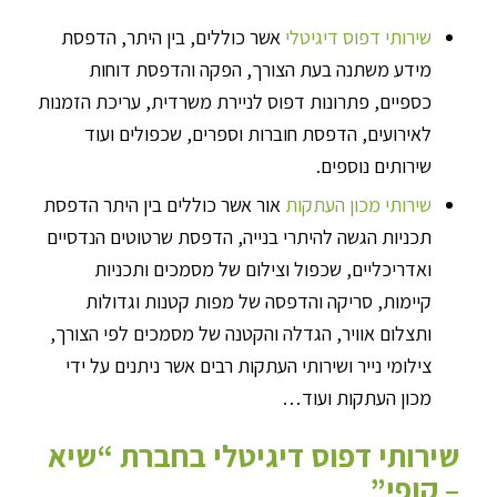
שירותי דפוס דיגיטלי
אשר כוללים, בין היתר, הדפסת
מידע משתנה בעת הצורך, הפקה והדפסת דוחות
כספיים, פתרונות דפוס לניירת משרדית, עריכת הזמנות
לאירועים, הדפסת חוברות וספרים, שכפולים ועוד
שירותים נוספים.
שירותי מכון העתקות
אור אשר כוללים בין היתר הדפסת
תכניות הגשה להיתרי בנייה, הדפסת שרטוטים הנדסיים
ואדריכליים, שכפול וצילום של מסמכים ותכניות
קיימות, סריקה והדפסה של מפות קטנות וגדולות
ותצלום אוויר, הגדלה והקטנה של מסמכים לפי הצורך,
צילומי נייר ושירותי העתקות רבים אשר ניתנים על ידי
מכון העתקות ועוד…
שירותי דפוס דיגיטלי בחברת “שיא
– קופי”