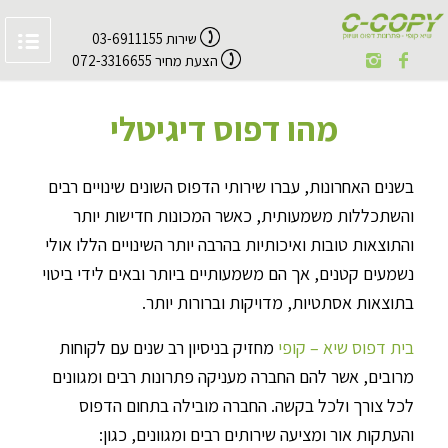
שירות 03-6911155
הצעת מחיר 072-3316655
מהו דפוס דיגיטלי
בשנים האחרונות, עברו שירותי הדפוס השונים שינויים רבים
והשתכללות משמעותית, כאשר המכונות חדישות יותר
והתוצאות טובות ואיכותיות בהרבה יותר השינויים הללו אולי
נשמעים קטנים, אך הם משמעותיים ביותר ובאים לידי ביטוי
בתוצאות אסתטיות, מדויקות וברורות יותר.
בית דפוס שיא – קופי
מחזיק בניסיון רב שנים עם לקוחות
מרובים, אשר להם החברה מעניקה פתרונות רבים ומגוונים
לכל צורך ולכל בקשה. החברה מובילה בתחום הדפוס
והעתקות אור ומציעה שירותים רבים ומגוונים, כגון: