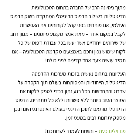
מתוך ניסיונה הרב של החברה בתחום הטכנולוגיות
הדיגיטליות בשילוב הדפוס הדיגיטלי המתקדם בשוק הדפוס
העולמי, אנו פותחים בפני קהל לקוחותינו את האפשרות
לקבל במקום אחד – מאת אנשי מקצוע מיומנים – מגוון רחב
של שירותים ייחודיים אשר יעשו בכל עבודת דפוס של כל
לקוח שימוש נכון וחכם באמצעים מקדמת הטכנולוגיה – אנו
תמיד עושים צעד אחד קדימה לפני כולם!
העליונות בתחום נעשית בזכות מערכות ההדפסה
הדיגיטלית הייחודיות והמפותחות בעולם תוך הקפדה על
שדרוג והתחדשות בכל רגע נתון בכדי לספק ללקוח את
המוצר הטוב ביותר ללא פשרות וללא כל מתחרים. הדפוס
הדיגיטלי מותאם לתוכן הדינמי בעולם האינטרנט היום ובכך
מספק יתרונות רבים במעט זמן.
פנו אלינו כעת
– ונשמח לעמוד לשרותכם!