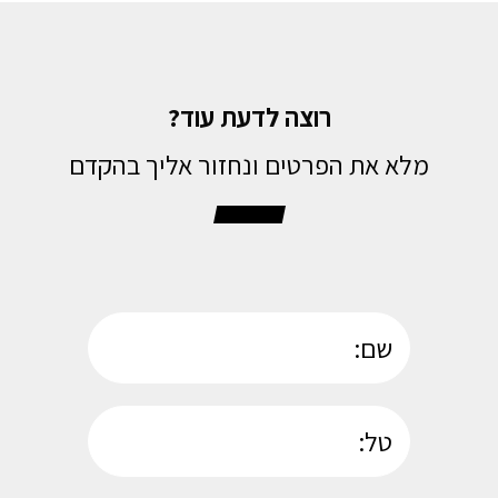
רוצה לדעת עוד?
מלא את הפרטים ונחזור אליך בהקדם