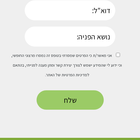
אני מאשר/ת כי הפרטים שמסרתי בטופס זה נמסרו מרצוני החופשי,
וכי ידוע לי שהמידע ישמש לצורך יצירת קשר ומתן מענה לפנייתי, בהתאם
ל
מדיניות הפרטיות
של האתר.