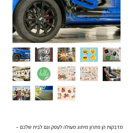
מדבקות הן פתרון מיתוג מעולה לעסק וגם לבית שלכם –