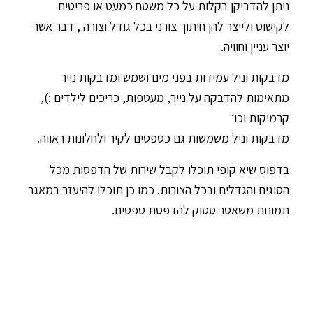
ניתן להדביקן בקלות על כל משטח כמעט או פריטים
לקישוט ולייצר להן חיתוך צורני בכל גודל וצורה , דבר אשר
יוצר עניין וחוויה.
מדבקות וניל עמידות בפני מים ושמש ומדבקות נייר
מתאימות להדבקה על נייר, מעטפות, כריכים לילדים :),
קרמיקות וכו׳
מדבקות וניל משמשות גם כטפטים לקיר ולחלונות ראווה.
בדפוס שיא קופי תוכלו לקבל שירות של הדפסות מכל
הסוגים והגדלים ובכל הצורות. כמו כן תוכלו להיעזר במאגר
תמונות משאטר סטוק להדפסת טפטים.