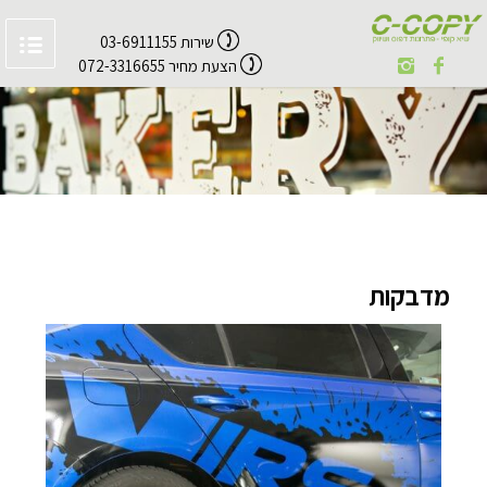
שירות 03-6911155
הצעת מחיר 072-3316655
מדבקות