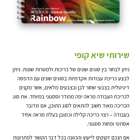
שירותי שיא קופי
ניתן לבחור בין סוגים שונים של כריכות ולמטרות שונות. ניתן
לבצע כריכת עבודות אקדמיות בסוגים שונים עם הדפסה
דיגיטלית בצבעי שחור לבן ובצבעים מלאים, אשר מקנים
לכריכת העבודה מראה יפה מהודר וססגוני במיוחד. את סוג
הכריכה מאוד חשוב להתאים לסוג התוכן, אם מדובר
בעבודה – רצוי כריכה קלילה וכמובן בעלת מראה אחיד
אסתטי ופחות ססגוני.
אם הנכם זקוקים לייעוץ והכוונה בכל דבר הקשור לפתרונות