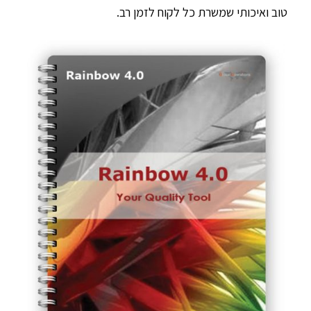
טוב ואיכותי שמשרת כל לקוח לזמן רב.