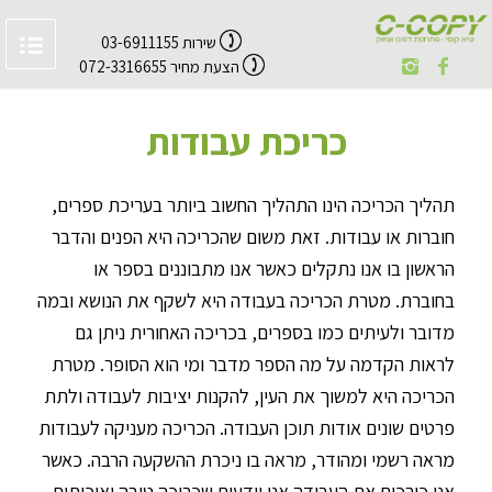
שירות 03-6911155
הצעת מחיר 072-3316655
כריכת עבודות
תהליך הכריכה הינו התהליך החשוב ביותר בעריכת ספרים,
חוברות או עבודות. זאת משום שהכריכה היא הפנים והדבר
הראשון בו אנו נתקלים כאשר אנו מתבוננים בספר או
בחוברת. מטרת הכריכה בעבודה היא לשקף את הנושא ובמה
מדובר ולעיתים כמו בספרים, בכריכה האחורית ניתן גם
לראות הקדמה על מה הספר מדבר ומי הוא הסופר. מטרת
הכריכה היא למשוך את העין, להקנות יציבות לעבודה ולתת
פרטים שונים אודות תוכן העבודה. הכריכה מעניקה לעבודות
מראה רשמי ומהודר, מראה בו ניכרת ההשקעה הרבה. כאשר
אנו כורכים את העבודה אנו יודעים שכריכה טובה ואיכותית