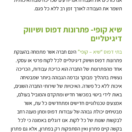
תשמר את העבודה לאורך זמן רב ללא כל פגם.
שיא קופי- פתרונות דפוס ושיווק
דיגיטליים
בתי דפוס “שיא – קופי”
הינם חברה אשר מתמחה בהענקת
פתרונות דפוס ושיווק דיגיטליים לכל לקוח פרטי או עסקי.
אחד מהפתרונות של החברה הוא כריכת עבודות, הכריכה
נעשית בתהליך מבוקר וברמה הגבוהה ביותר שמבטיחה
איכות ללא כל פשרה. האיכויות של שירותי החברה השונים,
באות לידי ביטוי במכשור חדיש ומתקדם והמוביל בעולם,
אמצעים טכנולוגיים חדישים ומתחדשים כל עת, אשר
מבטיחים יכולת גבוהה של עבודות דפוס ומתן מענה רחב
לבקשות שונות של כל לקוח. אנו דוגלים באמונה כי לכל
בקשה קיים פתרון ואין הסתפקות רק בפתרון, אלא גם פתרון