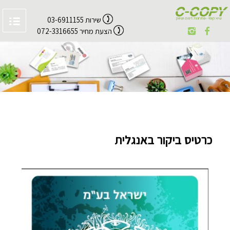
שירות 03-6911155
הצעת מחיר 072-3316655
כרטיס ביקור באנגלית