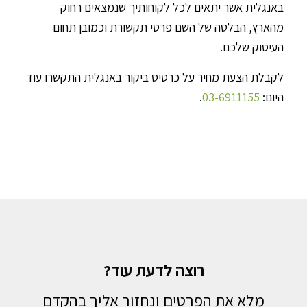
באנגלית אשר יתאים לכל לקוחותיך שנמצאים רחוק
מהארץ, הבלטה של השם פרטי תקשורת וכמובן תחום
העיסוק שלכם.
לקבלת הצעת מחיר על כרטיס ביקור באנגלית התקשרו עוד
היום:
03-6911155
.
רוצה לדעת עוד?
מלא את הפרטים ונחזור אליך בהקדם