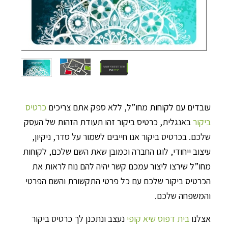
עובדים עם לקוחות מחו”ל, ללא ספק אתם צריכים
כרטיס
ביקור
באנגלית, כרטיס ביקור זהו תעודת הזהות של העסק
שלכם. בכרטיס ביקור אנו חייבים לשמור על סדר, ניקיון,
עיצוב ייחודי, לוגו החברה וכמובן שאת השם שלכם, לקוחות
מחו”ל שירצו ליצור עמכם קשר יהיה להם נוח לראות את
הכרטיס ביקור שלכם עם כל פרטי התקשורת והשם הפרטי
והמשפחה שלכם.
אצלנו
בית דפוס שיא קופי
נעצב ונתכנן לך כרטיס ביקור