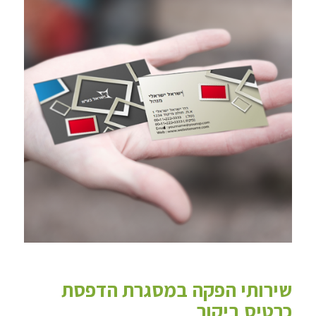
שירותי הפקה במסגרת הדפסת
כרטיס ביקור