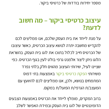
מספר יחידות בודדות של כרטיסי ביקור.
עיצוב כרטיסי ביקור – מה חשוב
לדעת?
על מנת לייחד את בית העסק שלכם, אנו ממליצים לכם
להקדיש מחשבה יתרה לנושא עיצוב הכרטיס, כאשר עיצובו
של הכרטיס חייב לכלול בתוכו את לוגו בית העסק. בהשראת
הלוגו ניתן ליצור אלמנט גרפי בולט לעין בגוף הכרטיס. כפי
שציינו לעיל, שירותי העיצוב מהווים חלק בלתי נפרד
משירותי
הפקת כרטיסי ביקור
באמצעות בתי דפוס
המתמחים בנושא, ולכן, אנו ממליצים לכם להיוועץ עם
המעצב/ת הגרפי/ת הפועל/ת במקום.
ברוב המקרים, מומלץ לייחד את הכרטיס באמצעות הצבעים
הדומיננטיים של לוגו בית העסק ובמידת האפשר לשלב