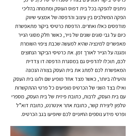
ניתנים להפקה בכל בית דפוס העוסק ומתמחה בהליכי
הפקה המשלבים בין עיצוב והדפסה של אמצעי שיווק
מודפסים כאלו ואחרים. הדפסת כרטיסי ביקור מתאפשרת
כיום על גבי סוגים שונים של נייר, כאשר חלק מסוגי הנייר
מאפשרים למינציה שהיא למעשה שכבת ציפוי השומרת
ומגנה על הנייר לאורך זמן. את כרטיסי הביקור הנחוצים
לכם, תוכלו להדפיס גם במסגרת הדפסה דו צדדית
המאפשרת לכם למתג את בית העסק בצורה הנכונה
והיעילה ביותר, כאשר מצד אחד מופיע שם ולוגו בית העסק
ואילו בצד השני של הכרטיס מופיעים כל פרטי ההתקשרות
עם בית העסק, לרבות, כתובת פיזית של בית העסק, מספרי
טלפון ליצירת קשר, כתובת אתר אינטרנט, כתובת דוא”ל
ופרטי מידע נוספים החיוניים לכם שיופיעו בגב הכרטיס.