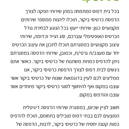
בכל בית דפוס המתמחה במתן שירותי הפקה לצורך
הדפסת כרטיסי ביקור, תוכלו ליהנות ממספר שירותים
מקצועיים כגון: שירותי ייעוץ בכל הנוגע לבחירת גודל
הכרטיס האופטימלי עוברכם, סוג הנייר וכדומה, שירותי
עיצוב מקצועיים במסגרתם תוכלו לתכנן את עיצוב הכרטיס
יחד עם מעצב/ת גרפי/ת, וכמובן, שירותי הדפסה במסגרתם
ניתן להדפיס כמויות משתנות של כרטיסי ביקור. כאשר אתם
ניגשים לבית דפוס לצורך הדפסת כרטיסי ביקור, אנו
ממליצים לכם לעיין בדוגמאות שונות של כרטיסי ביקור אשר
עוצבו במקום ואף להיחשף לסוגי כרטיסי ביקור מיוחדים אשר
עוצבו והודפסו במקום.
חשוב לציין שכיום, במסגרת שירותי הדפסה דיגיטלית
המוצעים לכם בבתי דפוס מובילים בתחומם, תוכלו להדפיס
כמות קטנה יחסית של כרטיסי ביקור, לרבות, הדפסה של