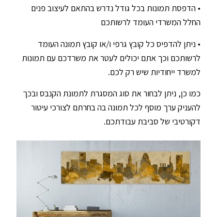
• הדפסת תמונות בכל גודל נדרש בהתאם לעיצוב פנים
החלל המשרדי העומד לרשותכם
• ניתן להדפיס כל קובץ גרפי ו/או קובץ תמונה העומד
לרשותכם וכך אתם יכולים לעטר את משרדכם עם תמונות
למשרד ייחודיות שיש רק לכם.
כמו כן, ניתן לבחור את סוג המסגרת לתמונת הקנבס ובכך
להעניק ערך מוסף לכל תמונה בה בחרתם לצורכי עיטור
דקורטיבי של סביבת עבודתכם.