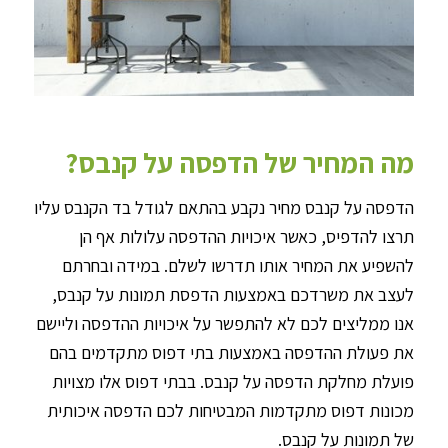
מה המחיר של הדפסה על קנבס?
הדפסה על קנבס מחיר נקבע בהתאם לגודל בד הקנבס עליו
תרצו להדפיס, כאשר איכויות ההדפסה עלולות אף הן
להשפיע את המחיר אותו תדרשו לשלם. במידה ובחרתם
לעצב את משרדכם באמצעות הדפסת תמונות על קנבס,
אנו ממליצים לכם לא להתפשר על איכויות ההדפסה וליישם
את פעולת ההדפסה באמצעות בתי דפוס מתקדמים בהם
פועלת מחלקת הדפסה על קנבס. בבתי דפוס אלו מצויות
מכונות דפוס מתקדמות המבטיחות לכם הדפסה איכותית
של תמונות על קנבס.