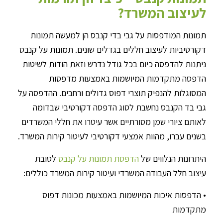
לעיצוב המשרד?
תמונות המודפסות על גבי בדי קנבס הן למעשה תמונות
דקורטיביות לעיצוב חללים בגדלים שונים. תמונות על קנבס
ניתנות להדפסה כיום בכל גודל נדרש וזאת הודות לשיטות
הדפסה מתקדמות המיושמות באמצעות מדפסות
המסוגלות להנפיק תוצרי דפוס גדולים ורחבים. ההדפסה על
גבי בד הקנבס נחשבת לסוג הדפסה דקורטיבי שבדומה
לאותם ציורי שמן מסורתיים אשר עיטרו את חללי המשרדים
בשנים עברו, מהוות אמצעי דקורטיבי לעיטור קירות המשרד.
היתרונות הנלווים של
הדפסת תמונות על קנבס
לטובת
עיצוב חלל העבודה המשרדי ועיטור קירות המשרד כוללים:
• הדפסות איכות המיושמות באמצעות מכונות דפוס
מתקדמות