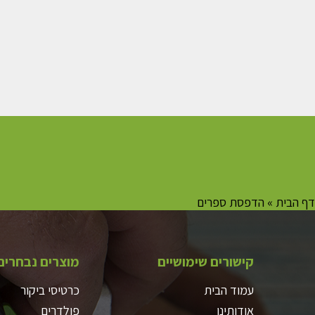
דף הבית
»
הדפסת ספרים
קישורים שימושיים
מוצרים נבחרים
עמוד הבית
כרטיסי ביקור
אודותינו
פולדרים