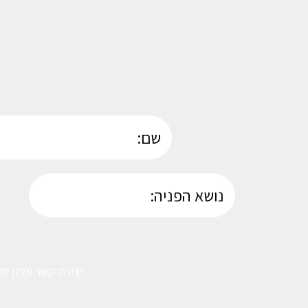
יצירת קשר ומתן מע