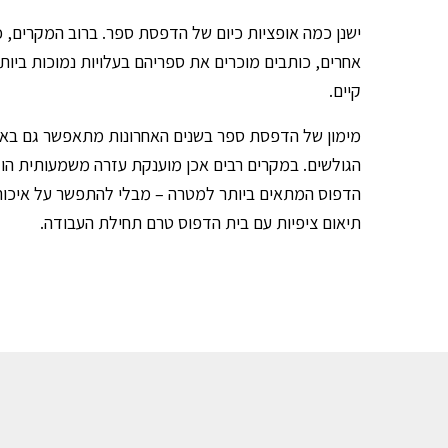
ישנן כמה אופציות כיום של הדפסת ספר. ברוב המקרים,
אחרים, כותבים מוכרים את ספריהם בעלויות נמוכות ביות
קיים.
מימון של הדפסת ספר בשנים האחרונות מתאפשר גם באמ
הגולשים. במקרים רבים אכן מוענקת עזרה משמעותית הוד
הדפוס המתאים ביותר למטרה – מבלי להתפשר על איכות 
תיאום ציפיות עם בית הדפוס טרם תחילת העבודה.