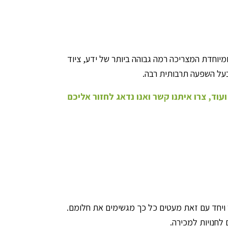
מיוחדת המצריכה רמה גבוהה ביותר של ידע, ציוד
 בעל השפעה תרבותית רבה.
וד, צרו איתנו קשר ואנו נדאג לחזור אליכם
ר ויחד עם זאת מעטים כל כך מגשימים את חלומם.
לחנויות למכירה.