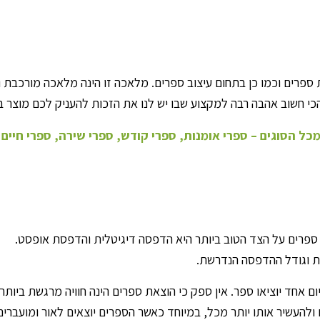
ספרים וכמו כן בתחום עיצוב ספרים. מלאכה זו הינה מלאכה מורכבת ו
 והכי חשוב אהבה רבה למקצוע שבו יש לנו את הזכות להעניק לכם מוצר
הסוגים – ספרי אומנות, ספרי קודש, ספרי שירה, ספרי חיים וע
פרים על הצד הטוב ביותר היא הדפסה דיגיטלית והדפסת אופסט.
ות וגודל ההדפסה הנדרשת.
ם אחד יוציאו ספר. אין ספק כי הוצאת ספרים הינה חוויה מרגשת ביות
להעשיר אותו יותר מכל, במיוחד כאשר הספרים יוצאים לאור ומועברים 