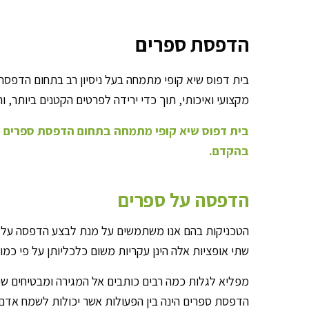
הדפסת ספרים
בית דפוס שיא קופי מתמחה בעל ניסיון רב בתחום הדפסת 
מקצועי ואיכותי, תוך כדי ירידה לפרטים הקטנים ביותר,
בית דפוס שיא קופי מתמחה בתחום הדפסת ספרים מכל 
בהקדם.
הדפסה על ספרים
הטכניקות בהם אנו משתמשים על מנת לבצע הדפסה על ס
שתי אופציות אלה הינן עקריות משום כלכליותן על פי כמ
מפליא לגלות כמה רבים כותבים אל המגירה ומבטיחים שיו
הדפסת ספרים הינה בין הפעולות אשר יכולות לשמח אדם ו