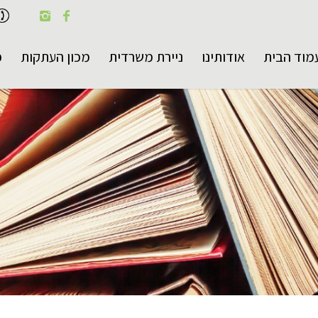
מוד הבית
אודותינו
ניירת משרדית
מכון העתקות
פ