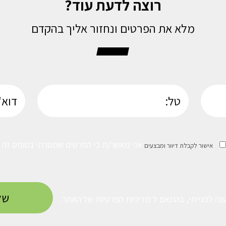
רוצה לדעת עוד?
מלא את הפרטים ונחזור אליך בהקדם
אני מאשר/ת כי הפרטים שמסרתי בטופס זה נמ
אישור לקבלת דיוור ומבצעים
נה לפנייתי, בהתאם ל
מדיניות הפרטיות
של האתר.