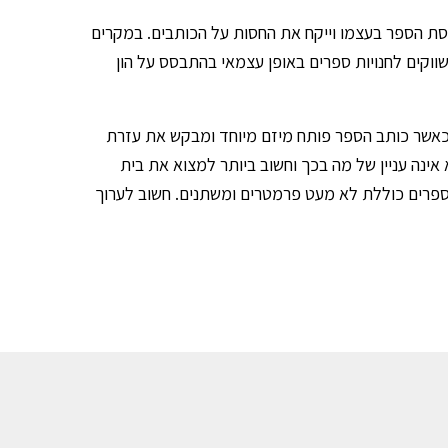
סת הספר בעצמו וייקח את החסות על הכותבים. במקרים
ווקים לחנויות ספרים באופן עצמאי בהתבסס על הון
אשר כותב הספר פותח מיזם מיוחד ומבקש את עזרת
ינה עניין של מה בכך וחשוב ביותר למצוא את בית
ספרים כוללת לא מעט פרמטרים ומשתנים. חשוב לערוך