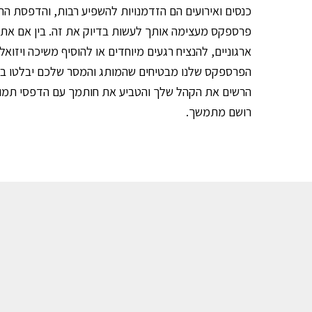
כנסים ואירועים הם הזדמנויות להשפיע רבות, והדפסת הת
פרספקס מעצימה אותך לעשות בדיוק את זה. בין אם אתם
ארגוניים, להנציח רגעים מיוחדים או להוסיף משיכה ויזוא
הפרספקס שלנו מבטיחים שהמותג והמסר שלכם יבלטו במה
הרשים את הקהל שלך והטביע את חותמך עם הדפסי תמו
רושם מתמשך.