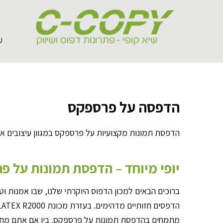
ע
הדפסה על פרספקס
הדפסת תמונות מקצועיות על פרספקס במגוון עיצובים אי
יופי מיוחד – הדפסת תמונות על פ
ברוכים הבאים למכון הדפוס היוקרתי שלנו, שבו אמנות וט
מתמחים בהדפסת תמונות על פרספקס. בין אם אתם מחפ