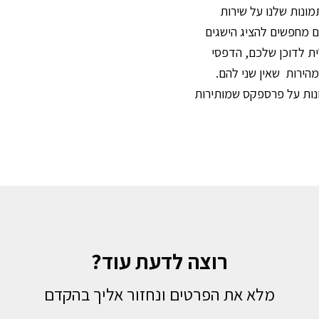
מונות שלנו על שירות
 מחפשים להציג הישגים
לית לדוכן שלכם, הדפסי
ירות שאין שני להם.
נות על פרספקס שמותירות
רוצה לדעת עוד?
מלא את הפרטים ונחזור אליך בהקדם