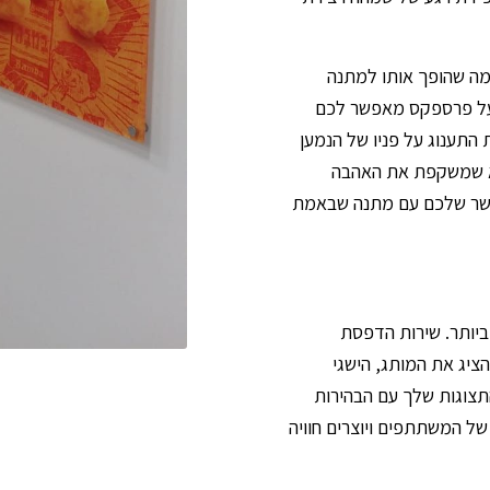
מה שהופך אותו למתנה
ו על פרספקס מאפשר לכם
ת התענוג על פניו של הנמען
 שמשקפת את האהבה
הקשר שלכם עם מתנה שבאמת
יותר. שירות הדפסת
ציג את המותג, הישגי
תצוגות שלך עם הבהירות
 המשתתפים ויוצרים חוויה