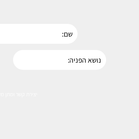
יצירת קשר ומתן מע