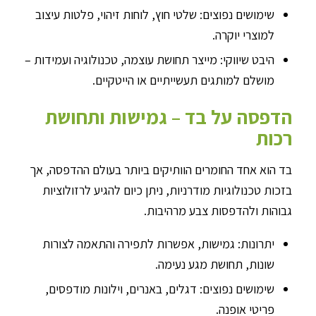
שימושים נפוצים: שלטי חוץ, לוחות זיהוי, פלטות עיצוב
למוצרי יוקרה.
היבט שיווקי: מייצר תחושת עוצמה, טכנולוגיה ועמידות –
מושלם למותגים תעשייתיים או הייטקיים.
הדפסה על בד – גמישות ותחושת
רכות
בד הוא אחד החומרים הוותיקים ביותר בעולם ההדפסה, אך
בזכות טכנולוגיות מודרניות, ניתן כיום להגיע לרזולוציות
גבוהות ולהדפסות צבע מרהיבות.
יתרונות: גמישות, אפשרות לתפירה והתאמה לצורות
שונות, תחושת מגע נעימה.
שימושים נפוצים: דגלים, באנרים, וילונות מודפסים,
פריטי אופנה.