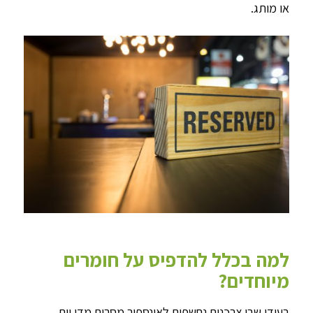
או מותג.
למה בכלל להדפיס על חומרים
מיוחדים?
בעידן שבו צרכנים נחשפים לאינספור מסרים מדי יום,