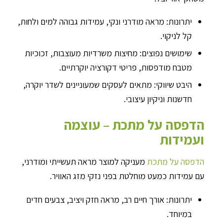
יתרונות: מראה מודרני ונקי, עמידות גבוהה למים ולחות,
קל לניקוי.
שימושים נפוצים: מחיצות משרדיות מעוצבות, זכוכיות
מטבח מודפסות, פריטי דקורציה יוקרתיים.
היבט שיווקי: מתאים לעסקים שמעוניינים לשדר יוקרה,
חדשנות וניקיון עיצובי.
הדפסה על מתכת – עוצמה
ועמידות
הדפסה על מתכת
מעניקה למוצר מראה תעשייתי ומודרני,
עם עמידות כמעט מוחלטת בפני נזקי מזג האוויר.
יתרונות: אורך חיים רב, מראה חזק ויציב, צבעים חדים
במיוחד.