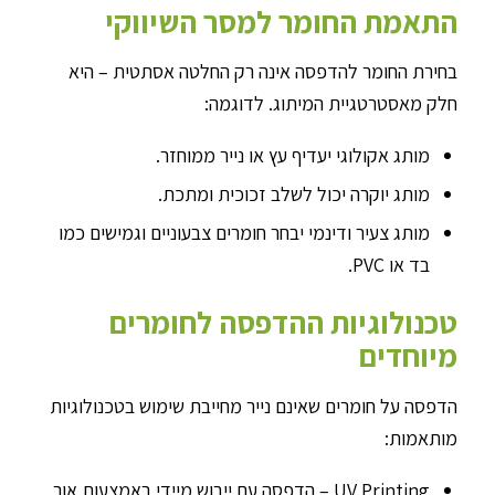
התאמת החומר למסר השיווקי
בחירת החומר להדפסה אינה רק החלטה אסתטית – היא
חלק מאסטרטגיית המיתוג. לדוגמה:
מותג אקולוגי יעדיף עץ או נייר ממוחזר.
מותג יוקרה יכול לשלב זכוכית ומתכת.
מותג צעיר ודינמי יבחר חומרים צבעוניים וגמישים כמו
בד או PVC.
טכנולוגיות ההדפסה לחומרים
מיוחדים
הדפסה על חומרים שאינם נייר מחייבת שימוש בטכנולוגיות
מותאמות:
UV Printing – הדפסה עם ייבוש מיידי באמצעות אור