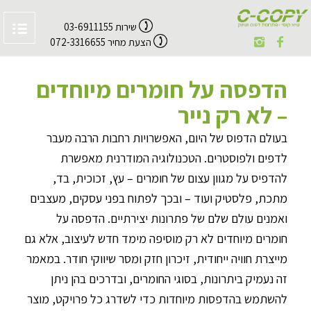
שירות 03-6911155
הצעת מחיר 072-3316655
הדפסה על חומרים מיוחדים
– לא רק נייר
בעולם הדפוס של היום, האפשרויות רחבות הרבה מעבר
לדפים ולפוסטרים. הטכנולוגיה המודרנית מאפשרת
להדפיס על מגוון עצום של חומרים – עץ, זכוכית, בד,
מתכת, פלסטיק ועוד – ובכך לפתוח בפני עסקים, מעצבים
ואמנים עולם שלם של פתרונות יצירתיים. הדפסה על
חומרים מיוחדים לא רק מוסיפה מימד חדש לעיצוב, אלא גם
מייצרת חוויה ייחודית, זיכרון חזק ומסר שיווקי חודר. במאמר
זה נעמיק ביתרונות, בסוגי החומרים, ובדרכים בהן ניתן
להשתמש בהדפסות מיוחדות כדי לשדרג כל פרויקט, מוצר