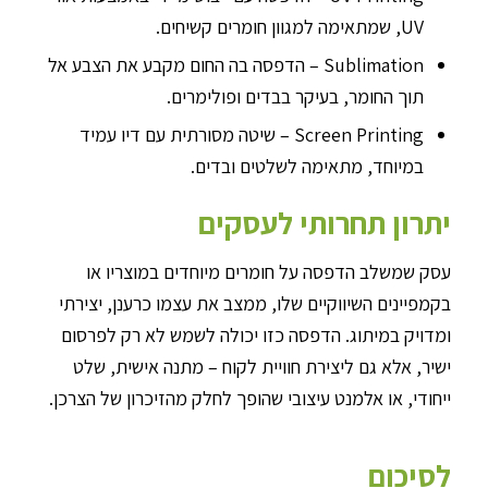
UV, שמתאימה למגוון חומרים קשיחים.
Sublimation – הדפסה בה החום מקבע את הצבע אל
תוך החומר, בעיקר בבדים ופולימרים.
Screen Printing – שיטה מסורתית עם דיו עמיד
במיוחד, מתאימה לשלטים ובדים.
יתרון תחרותי לעסקים
עסק שמשלב הדפסה על חומרים מיוחדים במוצריו או
בקמפיינים השיווקיים שלו, ממצב את עצמו כרענן, יצירתי
ומדויק במיתוג. הדפסה כזו יכולה לשמש לא רק לפרסום
ישיר, אלא גם ליצירת חוויית לקוח – מתנה אישית, שלט
ייחודי, או אלמנט עיצובי שהופך לחלק מהזיכרון של הצרכן.
לסיכום