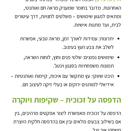
האחרונות. מדובר בחומר שמעניק מראה חם ואותנטי,
ומתאים למגוון שימושים – משלטים לחנויות, דרך עיטורים
לבית, ועד מתנות אישיות.
יתרונות: עמידות לאורך זמן, מראה טבעי, אפשרות
לשלב את צבע העץ בעיצוב.
שימושים נפוצים: שלטי פנים וחוץ, לוחות השראה,
תמונות משפחתיות בסגנון וינטג’.
היבט שיווקי: עץ מתקשר עם איכות, קיימות ואותנטיות –
אידיאלי למותגים ירוקים או בעלי זיקה לעיצוב חם.
הדפסה על זכוכית – שקיפות ויוקרה
הדפסה על זכוכית מאפשרת ליצור אפקטים מרהיבים, בין
אם בשילוב צבעים מלאים ובין אם בהדפסה חלקית היוצרת
משחקי אור וצל.